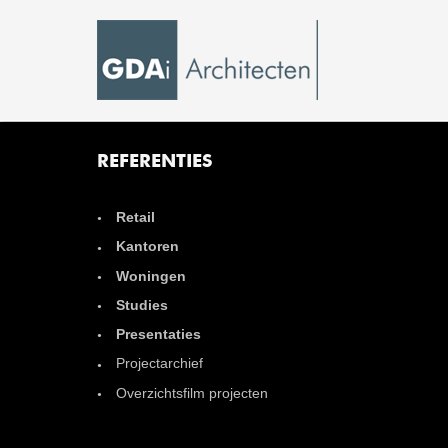
REFERENTIES
Retail
Kantoren
Woningen
Studies
Presentaties
Projectarchief
Overzichtsfilm projecten