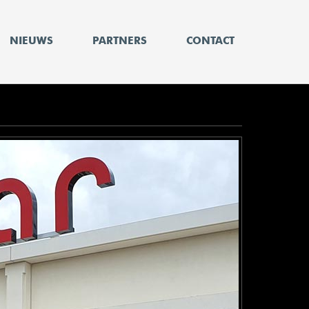
NIEUWS
PARTNERS
CONTACT