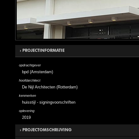
PROJECTINFORMATIE
opdrachtgever
bpd (Amsterdam)
hoofdarchitect
De Nijl Architecten (Rotterdam)
kenmerken
huisstijl - signingvoorschriften
oplevering
2019
PROJECTOMSCHRIJVING