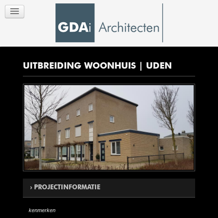
UITBREIDING WOONHUIS | UDEN
PROJECTINFORMATIE
kenmerken