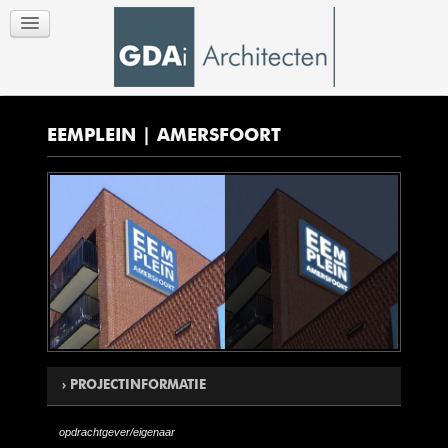
EEMPLEIN | AMERSFOORT
PROJECTINFORMATIE
opdrachtgever/eigenaar